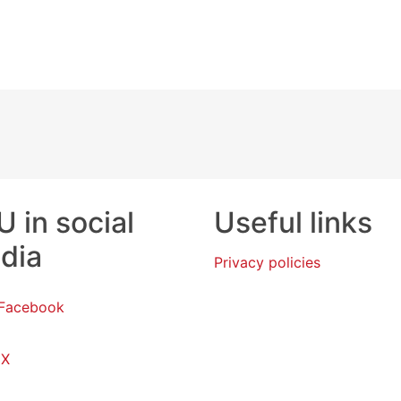
 in social
Useful links
dia
Privacy policies
Facebook
X