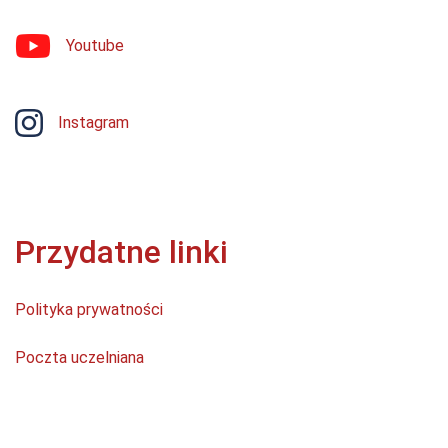
Youtube
Instagram
Przydatne linki
Polityka prywatności
Poczta uczelniana