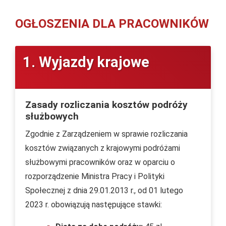
OGŁOSZENIA DLA PRACOWNIKÓW
1. Wyjazdy krajowe
Zasady rozliczania kosztów podróży
służbowych
Zgodnie z Zarządzeniem w sprawie rozliczania
kosztów związanych z krajowymi podróżami
służbowymi pracowników oraz w oparciu o
rozporządzenie Ministra Pracy i Polityki
Społecznej z dnia 29.01.2013 r., od 01 lutego
2023 r. obowiązują następujące stawki: