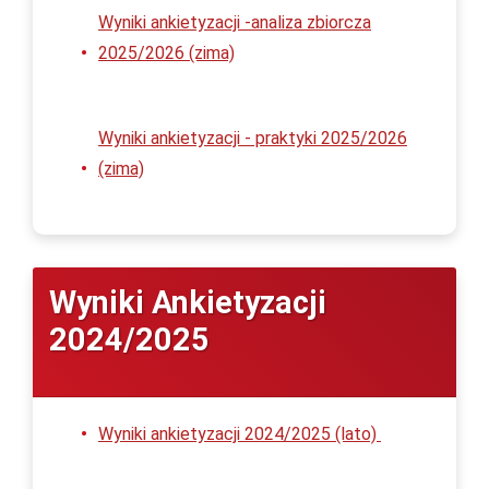
Wyniki ankietyzacji -analiza zbiorcza
2025/2026 (zima)
Wyniki ankietyzacji - praktyki 2025/2026
(zima)
Wyniki Ankietyzacji
2024/2025
Wyniki ankietyzacji 2024/2025 (lato)