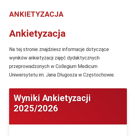
ANKIETYZACJA
Ankietyzacja
Na tej stronie znajdziesz informacje dotyczące
wyników ankietyzacji zajęć dydaktycznych
przeprowadzonych w Collegium Medicum
Uniwersytetu im. Jana Długosza w Częstochowie.
Wyniki Ankietyzacji
2025/2026