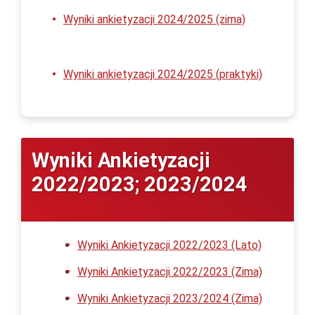
Wyniki ankietyzacji 2024/2025 (zima)
Wyniki ankietyzacji 2024/2025 (praktyki)
Wyniki Ankietyzacji
2022/2023; 2023/2024
Wyniki Ankietyzacji 2022/2023 (Lato)
Wyniki Ankietyzacji 2022/2023 (Zima)
Wyniki Ankietyzacji 2023/2024 (Zima)