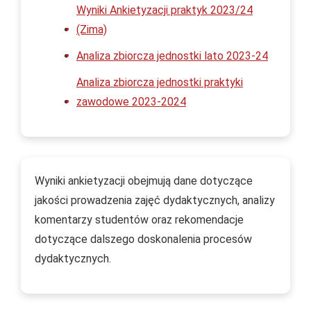
Wyniki Ankietyzacji praktyk 2023/24
(Zima)
Analiza zbiorcza jednostki lato 2023-24
Analiza zbiorcza jednostki praktyki
zawodowe 2023-2024
Wyniki ankietyzacji obejmują dane dotyczące
jakości prowadzenia zajęć dydaktycznych, analizy
komentarzy studentów oraz rekomendacje
dotyczące dalszego doskonalenia procesów
dydaktycznych.