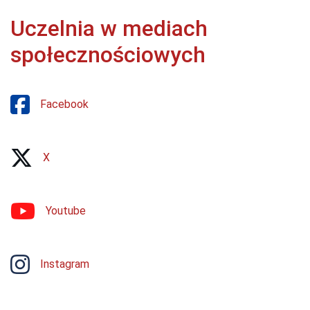
Uczelnia w mediach
społecznościowych
Facebook
X
Youtube
Instagram