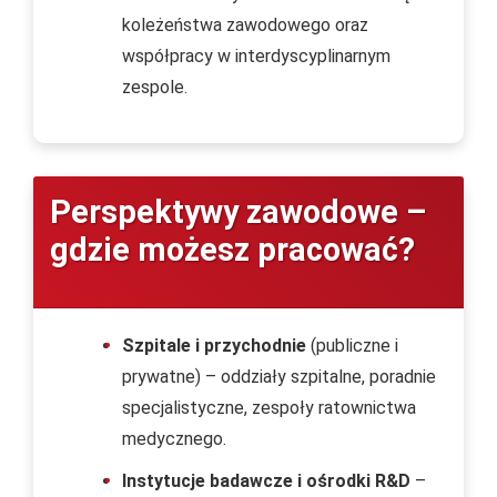
koleżeństwa zawodowego oraz
współpracy w interdyscyplinarnym
zespole.
Perspektywy zawodowe –
gdzie możesz pracować?
Szpitale i przychodnie
(publiczne i
prywatne) – oddziały szpitalne, poradnie
specjalistyczne, zespoły ratownictwa
medycznego.
Instytucje badawcze i ośrodki R&D
–