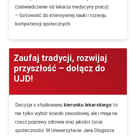
(zaświadczenie od lekarza medycyny pracy).
– Gotowość do intensywnej nauki i rozwoju
kompetencji społecznych.
Zaufaj tradycji, rozwijaj
przyszłość – dołącz do
UJD!
Decyzja o studiowaniu
kierunku lekarskiego
to
nie tylko wybór ścieżki zawodowej, ale i misja na
rzecz poprawy zdrowia oraz jakości życia
społeczności. W Uniwersytecie Jana Długosza