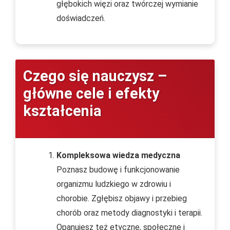
głębokich więzi oraz twórczej wymianie
doświadczeń.
Czego się nauczysz –
główne cele i efekty
kształcenia
Kompleksowa wiedza medyczna
Poznasz budowę i funkcjonowanie
organizmu ludzkiego w zdrowiu i
chorobie. Zgłębisz objawy i przebieg
chorób oraz metody diagnostyki i terapii.
Opanujesz też etyczne, społeczne i