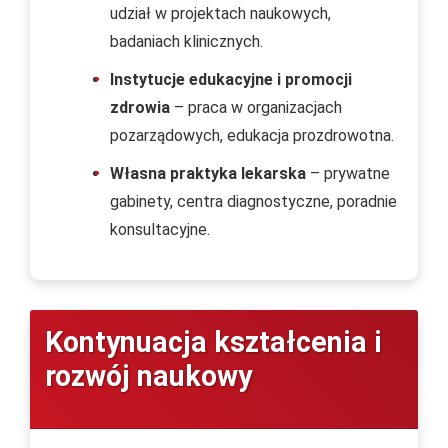
udział w projektach naukowych,
badaniach klinicznych.
Instytucje edukacyjne i promocji
zdrowia
– praca w organizacjach
pozarządowych, edukacja prozdrowotna.
Własna praktyka lekarska
– prywatne
gabinety, centra diagnostyczne, poradnie
konsultacyjne.
Kontynuacja kształcenia i
rozwój naukowy