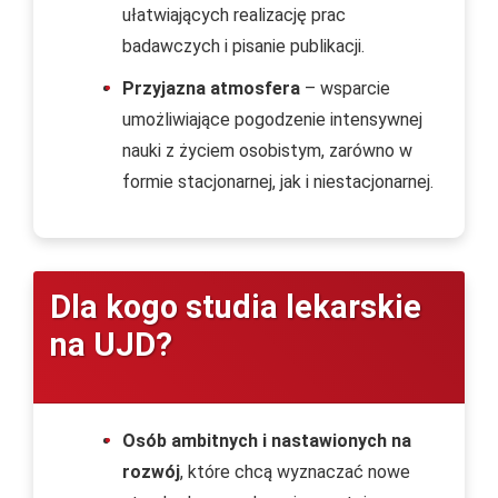
ułatwiających realizację prac
badawczych i pisanie publikacji.
Przyjazna atmosfera
– wsparcie
umożliwiające pogodzenie intensywnej
nauki z życiem osobistym, zarówno w
formie stacjonarnej, jak i niestacjonarnej.
Dla kogo studia lekarskie
na UJD?
Osób ambitnych i nastawionych na
rozwój
, które chcą wyznaczać nowe