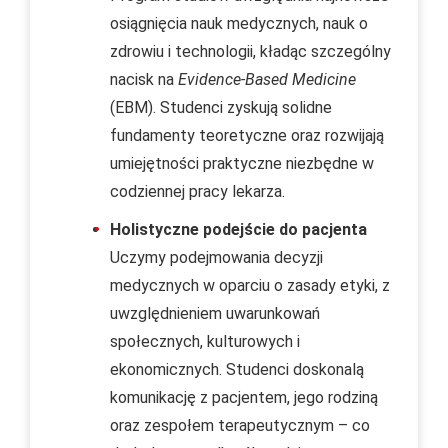
osiągnięcia nauk medycznych, nauk o
zdrowiu i technologii, kładąc szczególny
nacisk na
Evidence-Based Medicine
(EBM). Studenci zyskują solidne
fundamenty teoretyczne oraz rozwijają
umiejętności praktyczne niezbędne w
codziennej pracy lekarza.
Holistyczne podejście do pacjenta
Uczymy podejmowania decyzji
medycznych w oparciu o zasady etyki, z
uwzględnieniem uwarunkowań
społecznych, kulturowych i
ekonomicznych. Studenci doskonalą
komunikację z pacjentem, jego rodziną
oraz zespołem terapeutycznym – co