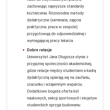
zachowując najwyższe standardy
kształcenia. Różnorodne metody
dydaktyczne (seminaria, zajęcia
praktyczne, praca w zespole)
przygotowują do odpowiedzialnej i
wymagającej pracy lekarza.
Dobre relacje
Uniwersytet Jana Długosza słynie z
przyjaznej społeczności akademickiej,
gdzie relacje między studentami a kadrą
dydaktyczną opierają się na zaufaniu,
szacunku i wzajemnym wsparciu.
Dodatkowo bogata oferta kół
naukowych, sekcji sportowych i inicjatyw
studenckich sprzyja budowaniu