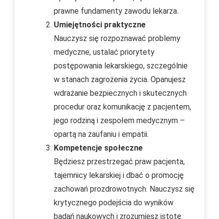
prawne fundamenty zawodu lekarza.
Umiejętności praktyczne
Nauczysz się rozpoznawać problemy
medyczne, ustalać priorytety
postępowania lekarskiego, szczególnie
w stanach zagrożenia życia. Opanujesz
wdrażanie bezpiecznych i skutecznych
procedur oraz komunikację z pacjentem,
jego rodziną i zespołem medycznym –
opartą na zaufaniu i empatii.
Kompetencje społeczne
Będziesz przestrzegać praw pacjenta,
tajemnicy lekarskiej i dbać o promocję
zachowań prozdrowotnych. Nauczysz się
krytycznego podejścia do wyników
badań naukowych i zrozumiesz istotę