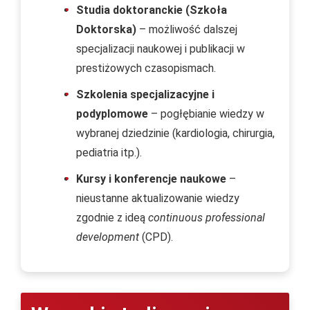
Studia doktoranckie (Szkoła
Doktorska)
– możliwość dalszej
specjalizacji naukowej i publikacji w
prestiżowych czasopismach.
Szkolenia specjalizacyjne i
podyplomowe
– pogłębianie wiedzy w
wybranej dziedzinie (kardiologia, chirurgia,
pediatria itp.).
Kursy i konferencje naukowe
–
nieustanne aktualizowanie wiedzy
zgodnie z ideą
continuous professional
development
(CPD).