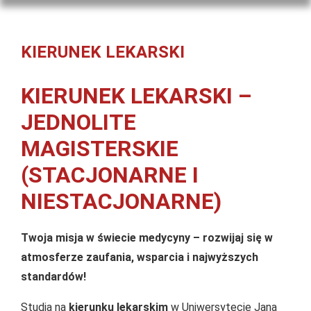
KIERUNEK LEKARSKI
KIERUNEK LEKARSKI –
JEDNOLITE
MAGISTERSKIE
(STACJONARNE I
NIESTACJONARNE)
Twoja misja w świecie medycyny – rozwijaj się w
atmosferze zaufania, wsparcia i najwyższych
standardów!
Studia na
kierunku lekarskim
w Uniwersytecie Jana