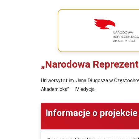
„Narodowa Reprezent
Uniwersytet im. Jana Długosza w Częstochowi
Akademicka” – IV edycja.
Informacje o projekcie