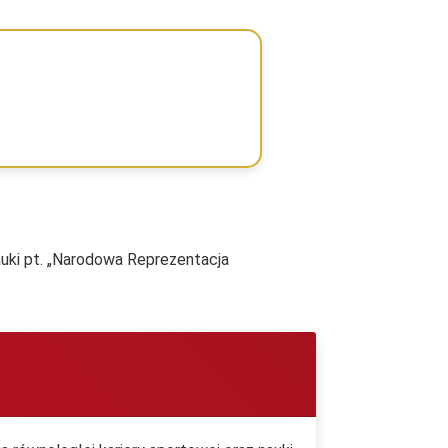
auki pt. „Narodowa Reprezentacja