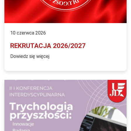
10 czerwca 2026
REKRUTACJA 2026/2027
Dowiedz się więcej