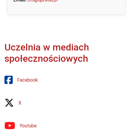
Uczelnia w mediach
społecznościowych
Facebook
X
Youtube