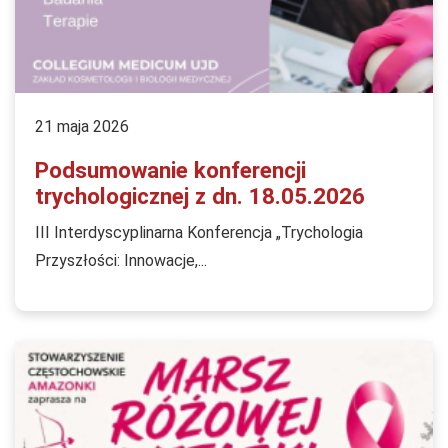
21 maja 2026
Podsumowanie konferencji
trychologicznej z dn. 18.05.2026
III Interdyscyplinarna Konferencja „Trychologia
Przyszłości: Innowacje,...