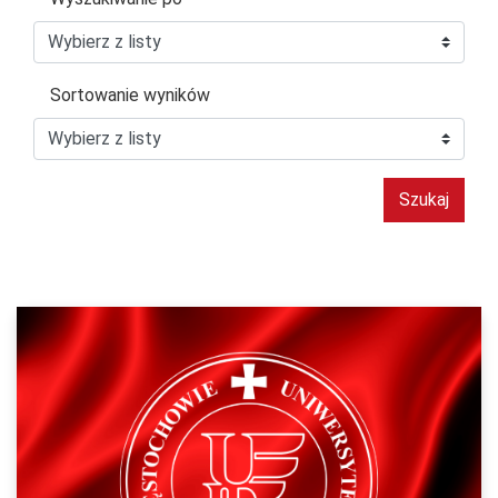
Sortowanie wyników