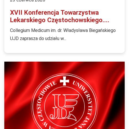
XVII Konferencja Towarzystwa
Lekarskiego Częstochowskiego....
Collegium Medicum im. dr. Władysława Biegańskiego
UJD zaprasza do udziału w...