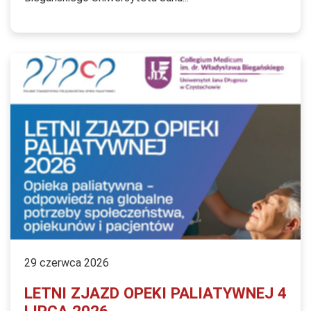
29 czerwca 2026
LETNI ZJAZD OPEKI PALIATYWNEJ 4