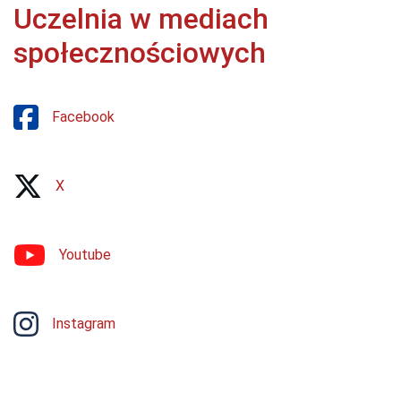
Uczelnia w mediach
społecznościowych
Facebook
X
Youtube
Instagram