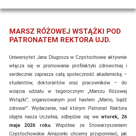
MARSZ RÓŻOWEJ WSTĄŻKI POD
PATRONATEM REKTORA UJD.
Uniwersytet Jana Długosza w Częstochowie aktywnie
włącza się w promowanie profilaktyki zdrowotnej i
serdecznie zaprasza całą społeczność akademicką –
studentów, doktorantów oraz pracowników – do
wzięcia udziału w tegorocznym „Marszu Różowej
Wstążki”, organizowanym pod hasłem „Mamo, bądź
zdrowa!”. Wydarzenie, nad którym Patronat Rektora
objęła nasza Uczelnia, odbędzie się we
wtorek, 26
maja 2026 roku
. Wspólnie ze Stowarzyszeniem
Częstochowskie Amazonki chcemy przypomnieć, jak