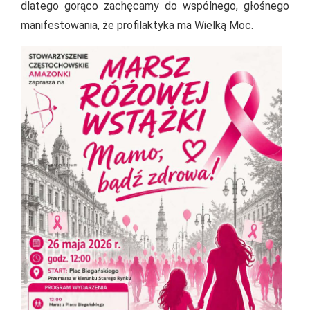
dlatego gorąco zachęcamy do wspólnego, głośnego
manifestowania, że profilaktyka ma Wielką Moc.